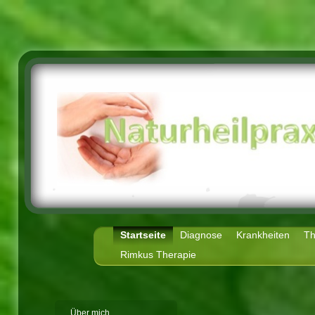
Startseite
Diagnose
Krankheiten
Th
Rimkus Therapie
Über mich