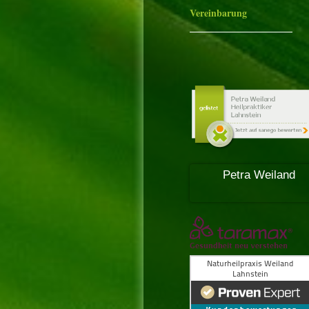
Vereinbarung
Petra Weiland