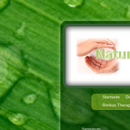
Startseite
Di
Rimkus Therap
Sanguinum-