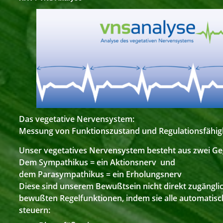
Das vegetative Nervensystem:
Messung von Funktionszustand und Regulationsfähig
Unser vegetatives Nervensystem besteht aus zwei Ge
Dem Sympathikus = ein Aktionsnerv und
dem Parasympathikus = ein Erholungsnerv
Diese sind unserem Bewußtsein nicht direkt zugängli
bewußten Regelfunktionen, indem sie alle automatis
steuern: