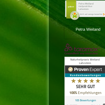
Petra Weiland