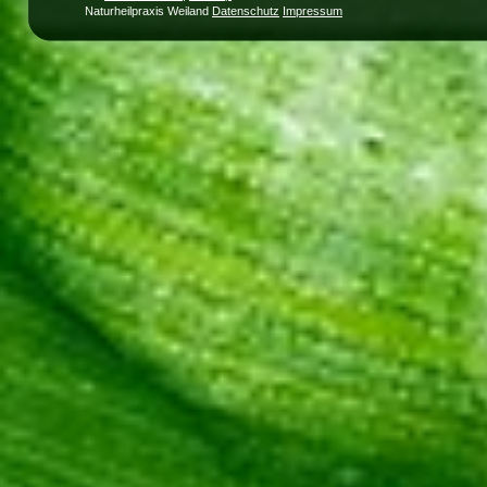
Naturheilpraxis Weiland
Datenschutz
Impressum