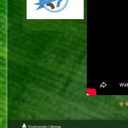
105
Bewertungen
Druckversion
|
Sitemap