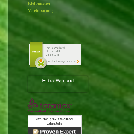
telefonischer
Vereinbarung
Petra Weiland